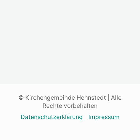
© Kirchengemeinde Hennstedt | Alle
Rechte vorbehalten
Datenschutzerklärung
Impressum