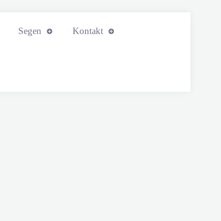
Segen
Kontakt