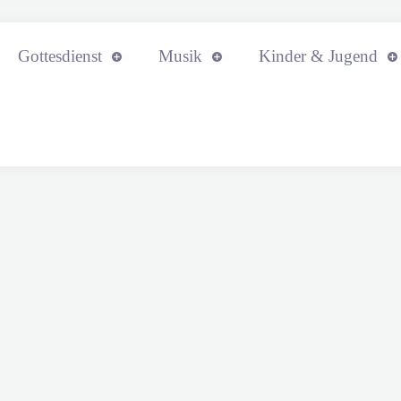
Gottesdienst
Musik
Kinder & Jugend